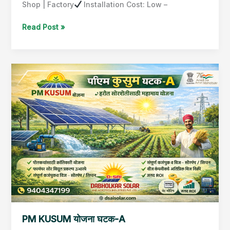
Shop | Factory
Installation Cost: Low –
Read Post »
PM
KUSUM
योजना
घटक-
A
PM KUSUM योजना घटक-A