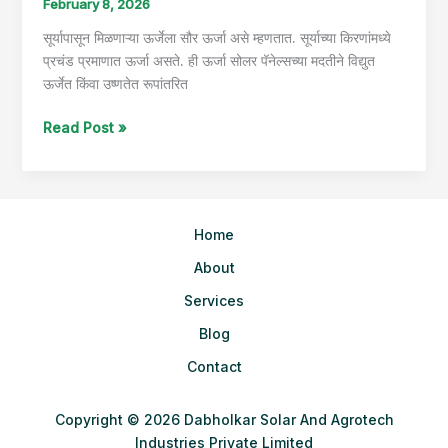
February 8, 2026
सूर्यापासून मिळणाऱ्या ऊर्जेला सौर ऊर्जा असे म्हणतात. सूर्याच्या किरणांमध्ये
प्रचंड प्रमाणात ऊर्जा असते. ही ऊर्जा सोलर पॅनेल्सच्या मदतीने विद्युत
ऊर्जेत किंवा उष्णतेत रूपांतरित
Read Post »
Home
About
Services
Blog
Contact
Copyright © 2026 Dabholkar Solar And Agrotech
Industries Private Limited