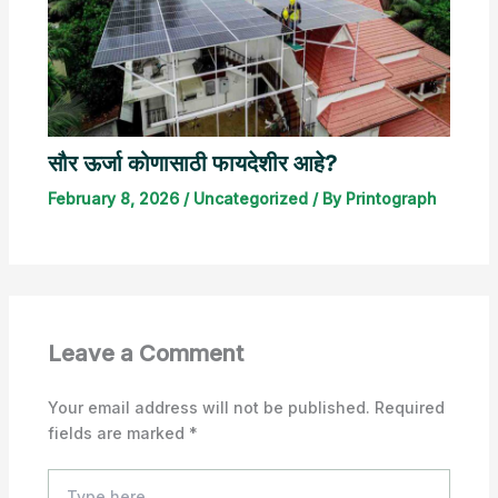
सौर ऊर्जा कोणासाठी फायदेशीर आहे?
February 8, 2026
/
Uncategorized
/ By
Printograph
Leave a Comment
Your email address will not be published.
Required
fields are marked
*
Type