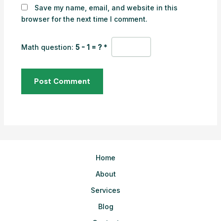
Save my name, email, and website in this
browser for the next time I comment.
Math question:
5 - 1 = ?
*
Home
About
Services
Blog