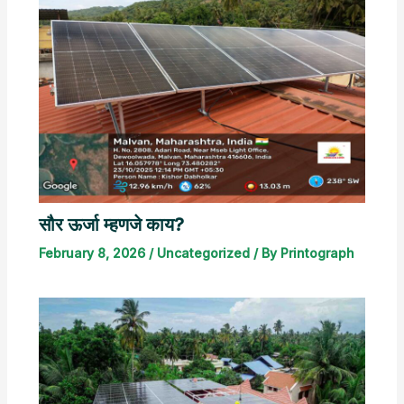
सौर ऊर्जा म्हणजे काय?
February 8, 2026
/
Uncategorized
/ By
Printograph